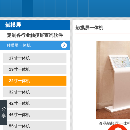
触摸屏
触摸屏一体机
定制各行业触摸屏查询软件
触摸屏一体机
17寸一体机
19寸一体机
22寸一体机
32寸一体机
42寸一体机
46寸一体机
液晶触摸屏一体机N
55寸一体机